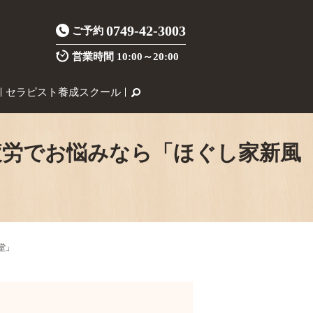
0749-42-3003
ご予約
営業時間
10:00～20:00
セラピスト養成スクール
労でお悩みなら「ほぐし家新風
堂」