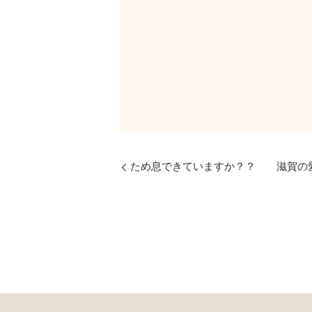
ため息できていますか？？ 滋賀の