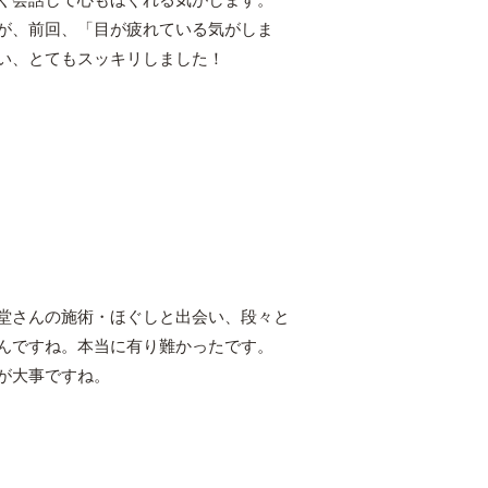
が、前回、「目が疲れている気がしま
い、とてもスッキリしました！
堂さんの施術・ほぐしと出会い、段々と
んですね。本当に有り難かったです。
が大事ですね。