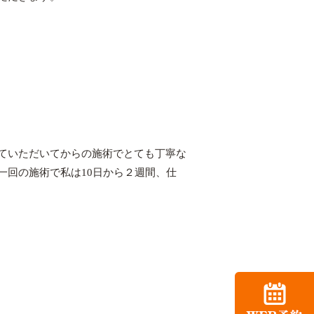
ていただいてからの施術でとても丁寧な
一回の施術で私は10日から２週間、仕