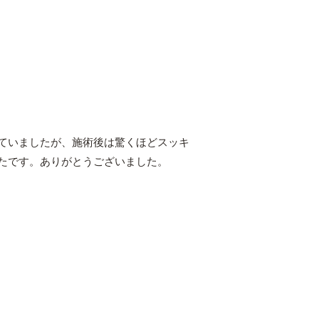
ていましたが、施術後は驚くほどスッキ
たです。ありがとうございました。