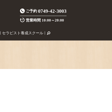
0749-42-3003
ご予約
営業時間
10:00～20:00
セラピスト養成スクール