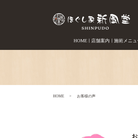
HOME
店舗案内
施術メニュ
HOME
お客様の声
お