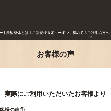
ー
炭酸整体とは
ご新規様限定クーポン
初めてのご利用の方へ
お客様の声
実際にご利用いただいたお客様より
客様の声①