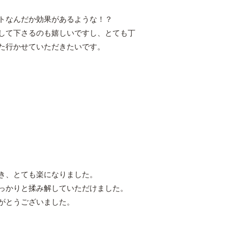
トなんだか効果があるような！？
して下さるのも嬉しいですし、とても丁
た行かせていただきたいです。
き、とても楽になりました。
っかりと揉み解していただけました。
がとうございました。