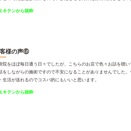
エキテンから抜粋
客様の声⑥
骨院をほぼ毎日通う日々でしたが、こちらのお店で色々お話を聴い
話をしながらの施術ですので不安になることがありませんでした。
・生活が送れるのでコスパ的にもいいと思います。
エキテンから抜粋