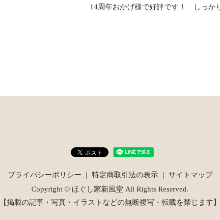
14周年おかげ様で好評です！ しっか
プライバシーポリシー
特定商取引法の表示
サイトマップ
Copyright © ほぐし家新風堂 All Rights Reserved.
【掲載の記事・写真・イラストなどの無断複写・転載を禁じます