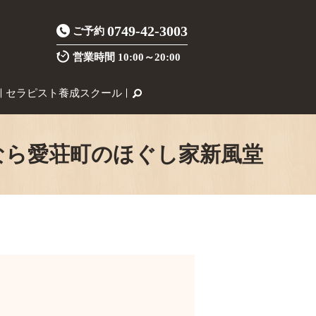
0749-42-3003
ご予約
営業時間
10:00～20:00
セラピスト養成スクール
なら愛荘町のほぐし家新風堂