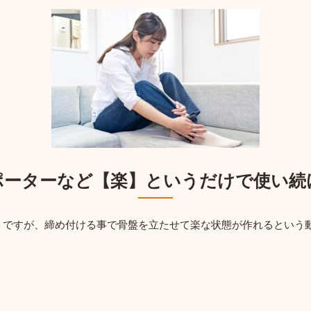
ポーターなど【楽】というだけで使い続
トですが、締め付ける事で骨盤を立たせて楽な状態が作れるという