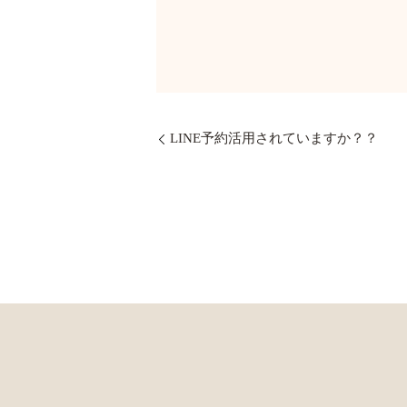
LINE予約活用されていますか？？