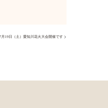
7月19日（土）愛知川花火大会開催です