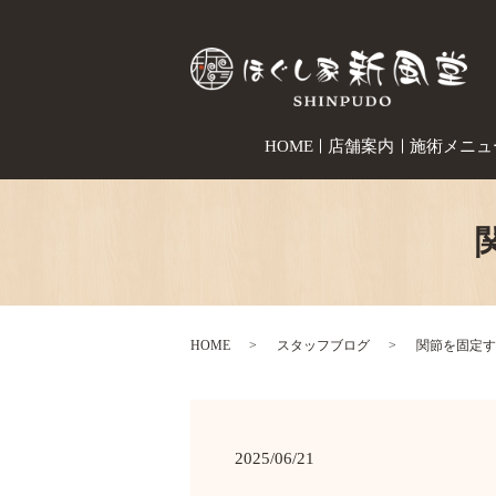
HOME
店舗案内
施術メニュ
HOME
スタッフブログ
関節を固定す
2025/06/21