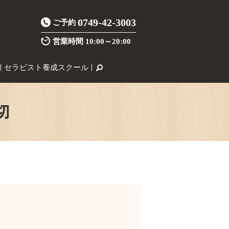
0749-42-3003
ご予約
営業時間
10:00～20:00
セラピスト養成スクール
切