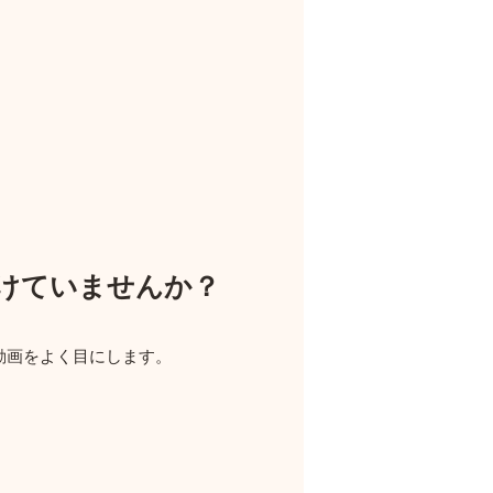
けていませんか？
動画をよく目にします。