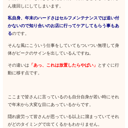
ん後回しにしてしまいます。
私自身、年末のハードさはセルフメンテナンスでは追い付
かないので知り合いのお店に行ってケアしてもらう事もあ
る
のです。
そんな風にこういう仕事をしていてもついつい無理して身
体がピークのサインを出しているんですね。
その違いは
「あっ、これは放置したらやばい」
とすぐに行
動に移す点です。
ここまで皆さんに言っているのも自分自身が若い時にそれ
で年末から大変な目にあっているからです。
隠れ疲労って皆さんが思っている以上に溜まっていてそれ
がどのタイミングで出てくるかもわかりません。