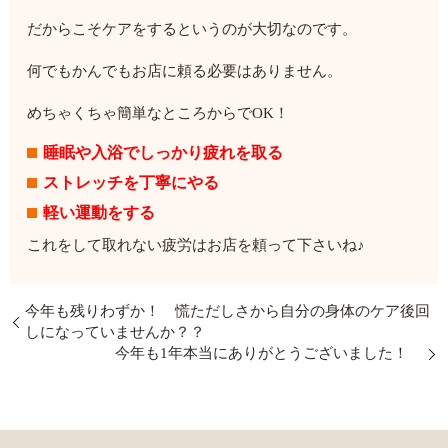
だからこそケアをするというのが大切なのです。
何でもかんでもお店に頼る必要はありません。
めちゃくちゃ簡単なところからでOK！
睡眠や入浴でしっかり疲れを取る
ストレッチを丁寧にやる
軽い運動をする
これをして取れない疲労はお店を頼って下さいね♪
今年も残りわずか！ 慌ただしさから自分の身体のケア後回
しになっていませんか？？
今年も1年本当にありがとうございました！