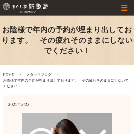
お陰様で年内の予約が埋まり出してお
ります。 その疲れそのままにしない
でください！
HOME
スタッフブログ
お陰様で年内の予約が埋まり出しております。 その疲れそのままにしないで
ください！
2025/12/22