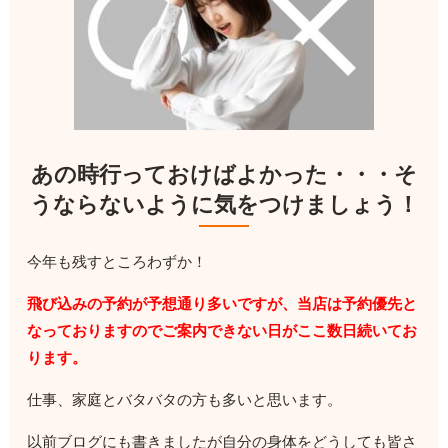
あの時行っておけばよかった・・・そ
うならないように気をつけましょう！
今年も残すところわずか！
飛び込みの予約が予想通り多いですが、当店は予約優先と
なっておりますのでご案内できない日がここ数日続いてお
ります。
仕事、家庭とバタバタの方も多いと思います。
以前ブログにも書きましたが自分の身体をどうしても皆さ