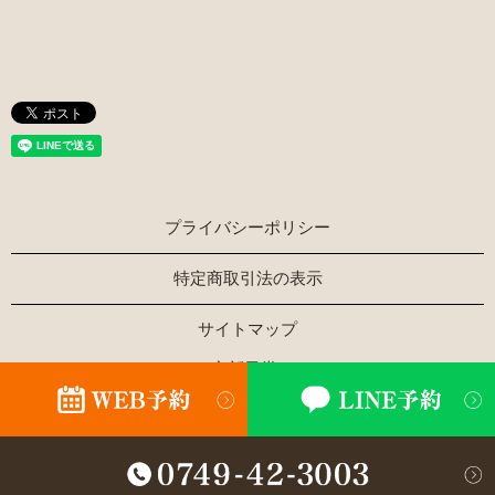
プライバシーポリシー
特定商取引法の表示
サイトマップ
Copyright © ほぐし家新風堂 All Rights Reserved.
【掲載の記事・写真・イラストなどの無断複写・転載を禁じ
ます】