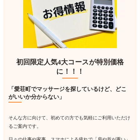
初回限定人気4大コースが特別価格
に！！！
「愛荘町でマッサージを探しているけど、どこ
がいいか分からない」
そんな方に向けて、初めての方でも気軽にご利用いただけ
るご案内です。
日々の仕事や家事、スマホによる疲れで「肩や首が重い」