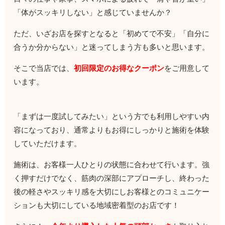
「体がスッキリしない」と感じていませんか？
ただ、いざお店を探すとなると「初めてで不安」「自分に
合うか分からない」と迷ってしまう方も多いと思います。
そこで当店では、
初回限定のお得なクーポン
をご用意して
います。
「まずは一度試してみたい」という方でも利用しやすい内
容になっており、通常よりもお得にしっかりと施術を体験
していただけます。
施術は、お客様一人ひとりの状態に合わせて行います。強
く押すだけでなく、筋肉の深部にアプローチし、終わった
後の軽さやスッキリ感を大切にしお客様とのコミュニケー
ションも大切にしている地域密着型のお店です！