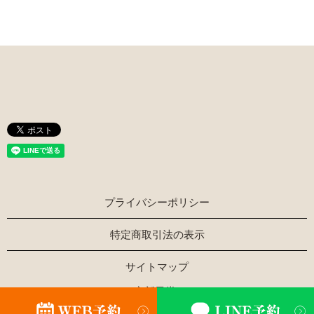
プライバシーポリシー
特定商取引法の表示
サイトマップ
Copyright © ほぐし家新風堂 All Rights Reserved.
【掲載の記事・写真・イラストなどの無断複写・転載を禁じ