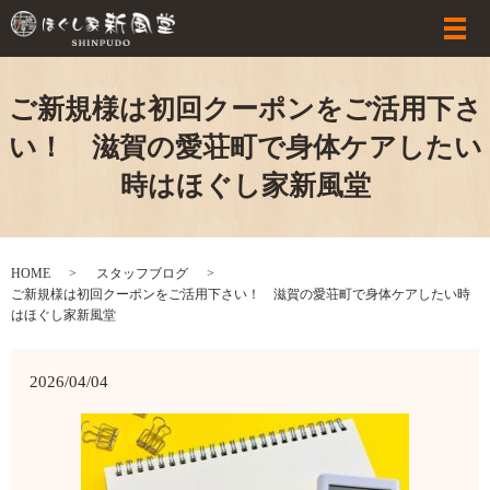
ご新規様は初回クーポンをご活用下さ
い！ 滋賀の愛荘町で身体ケアしたい
時はほぐし家新風堂
HOME
スタッフブログ
ご新規様は初回クーポンをご活用下さい！ 滋賀の愛荘町で身体ケアしたい時
はほぐし家新風堂
2026/04/04