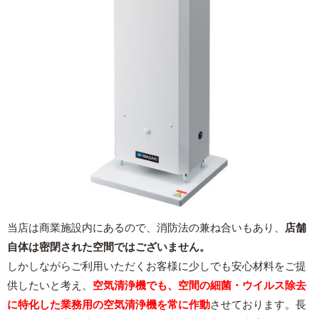
当店は商業施設内にあるので、消防法の兼ね合いもあり、
店舗
自体は密閉された空間ではございません。
しかしながらご利用いただくお客様に少しでも安心材料をご提
供したいと考え、
空気清浄機でも、空間の細菌・ウイルス除去
に特化した業務用の空気清浄機を常に作動
させております。長