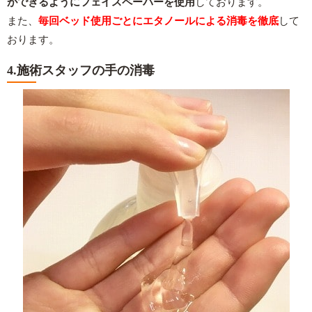
ができるようにフェイスペーパーを使用
しております。
また、
毎回
ベッド使用ごとにエタノールによる消毒を徹底
して
おります。
4.施術スタッフの手の消毒