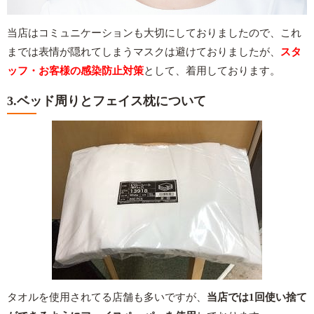
当店はコミュニケーションも大切にしておりましたので、これ
までは表情が隠れてしまうマスクは避けておりましたが、
スタ
ッフ・お客様の感染防止対策
として、着用しております。
3.ベッド周りとフェイス枕について
タオルを使用されてる店舗も多いですが、
当店では1回使い捨て