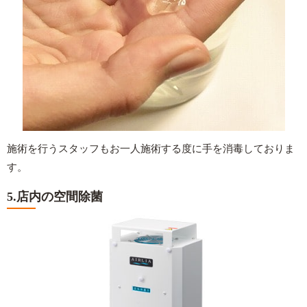
施術を行うスタッフもお一人施術する度に手を消毒しておりま
す。
5.店内の空間除菌