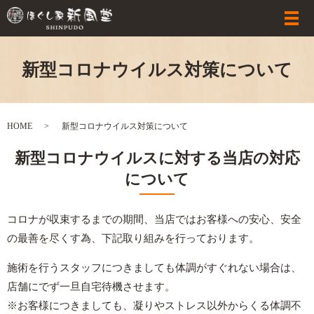
新型コロナウイルス対策について
HOME
新型コロナウイルス対策について
新型コロナウイルスに対する当店の対応
について
コロナが収束するまでの期間、当店ではお客様への安心、安全
の最善を尽くす為、下記取り組みを行っております。
施術を行うスタッフにつきましても体調がすぐれない場合は、
店舗にでず一旦自宅待機させます。
※お客様につきましても、凝りやストレス以外からくる体調不