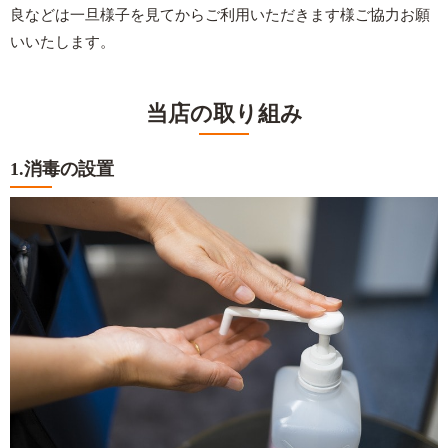
良などは一旦様子を見てからご利用いただきます様ご協力お願
いいたします。
当店の取り組み
1.消毒の設置