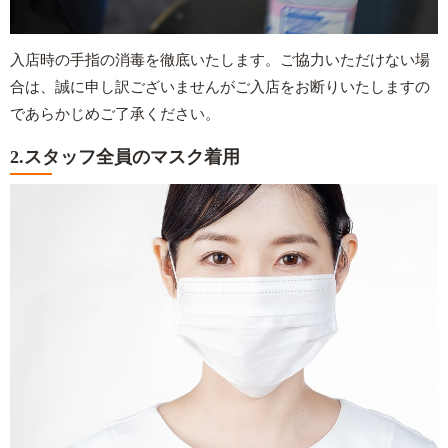
入店時の手指の消毒を徹底いたします。ご協力いただけない場
合は、誠に申し訳ございませんがご入店をお断りいたしますの
であらかじめご了承ください。
2.スタッフ全員のマスク着用