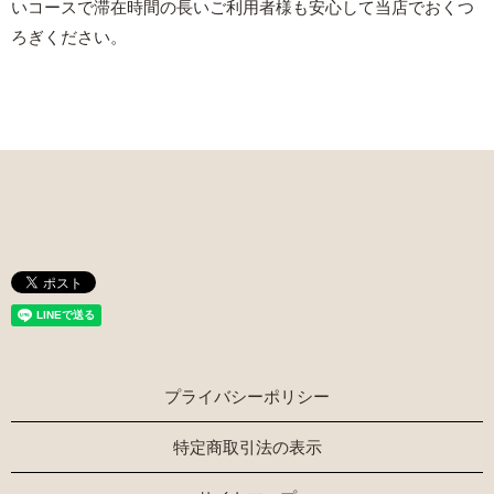
いコースで滞在時間の長いご利用者様も安心して当店でおくつ
ろぎください。
プライバシーポリシー
特定商取引法の表示