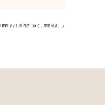
り腰痛ほぐし専門店「ほぐし家新風堂」