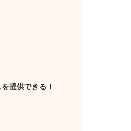
スを提供できる！