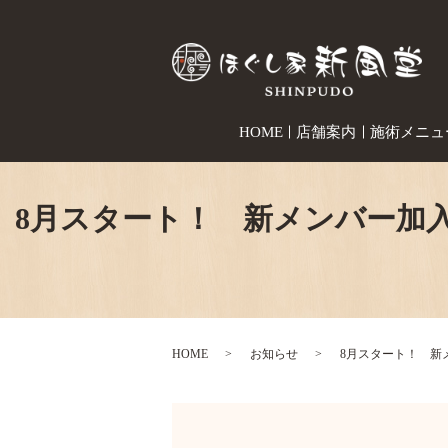
HOME
店舗案内
施術メニュ
8月スタート！ 新メンバー加
HOME
お知らせ
8月スタート！ 新