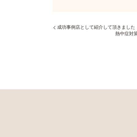
成功事例店として紹介して頂きました
熱中症対