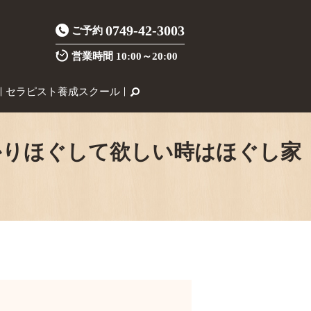
0749-42-3003
ご予約
営業時間
10:00～20:00
セラピスト養成スクール
かりほぐして欲しい時はほぐし家