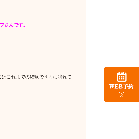
フさんです。
こはこれまでの経験ですぐに鳴れて