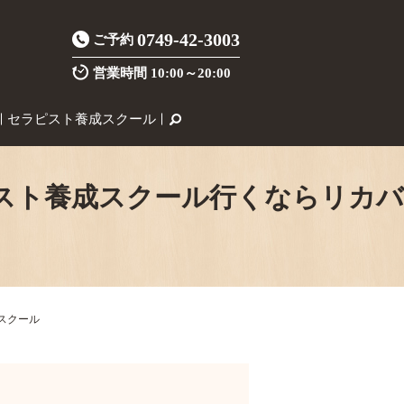
0749-42-3003
ご予約
営業時間
10:00～20:00
セラピスト養成スクール
スト養成スクール行くならリカバ
スクール