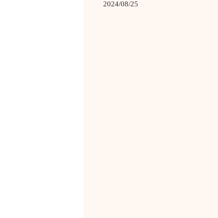
2024/08/25