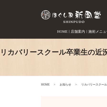
HOME
店舗案内
施術メニュ
リカバリースクール卒業生の近
HOME
お知らせ
リカバリースクール