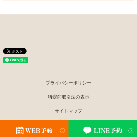
プライバシーポリシー
特定商取引法の表示
サイトマップ
Copyright © ほぐし家新風堂 All Rights Reserved.
【掲載の記事・写真・イラストなどの無断複写・転載を禁じ