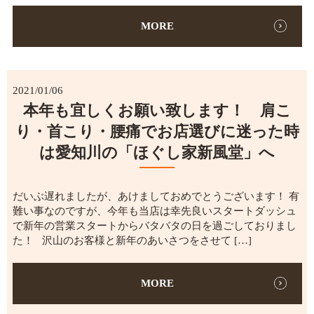
MORE
2021/01/06
本年も宜しくお願い致します！ 肩こ
り・首こり・腰痛でお店選びに迷った時
は愛知川の「ほぐし家新風堂」へ
だいぶ遅れましたが、あけましておめでとうございます！ 有
難い事なのですが、今年も当店は幸先良いスタートダッシュ
で新年の営業スタートからバタバタの日を過ごしておりまし
た！ 沢山のお客様と新年のあいさつをさせて […]
MORE