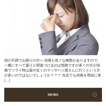
頭の不調でお困りの方へ 頭痛も色々な種類がありますので、
一概にすべて凝りと関連づけるのは危険ですが多くの方が頭
痛でツライ時は薬や近くのマッサージ屋さんに行くという方
が多いのではないでしょうか？？？ 当店でも頭痛を理由に来
[…]
MORE