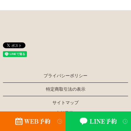
プライバシーポリシー
特定商取引法の表示
サイトマップ
Copyright © ほぐし家新風堂 All Rights Reserved.
【掲載の記事・写真・イラストなどの無断複写・転載を禁じ
ます】