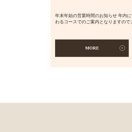
年末年始の営業時間のお知らせ 年内に
わるコースでのご案内となりますのでご了
MORE