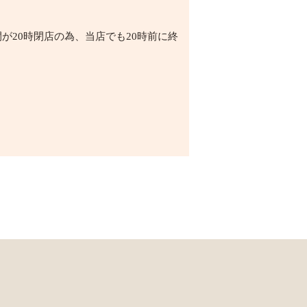
が20時閉店の為、当店でも20時前に終