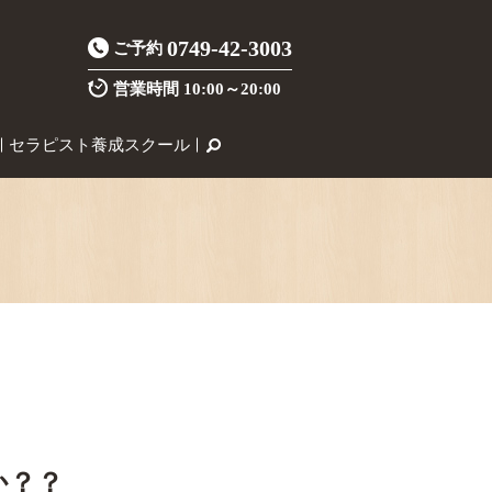
0749-42-3003
ご予約
営業時間
10:00～20:00
セラピスト養成スクール
か？？