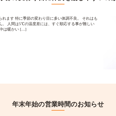
られます 特に季節の変わり目に多い体調不良。 それはも
ん。 人間は5℃の温度差には、すぐ順応する事が難しい
は暖かい […]
年末年始の営業時間のお知らせ