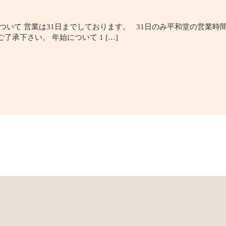
ついて 営業は31日までしております。 31日のみ平和堂の営業時間
承下さい。 年始について 1 […]