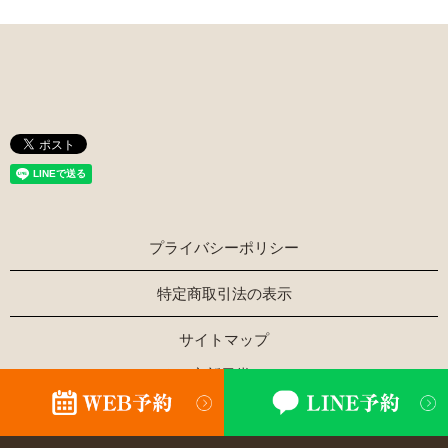
プライバシーポリシー
特定商取引法の表示
サイトマップ
Copyright © ほぐし家新風堂 All Rights Reserved.
【掲載の記事・写真・イラストなどの無断複写・転載を禁じ
ます】