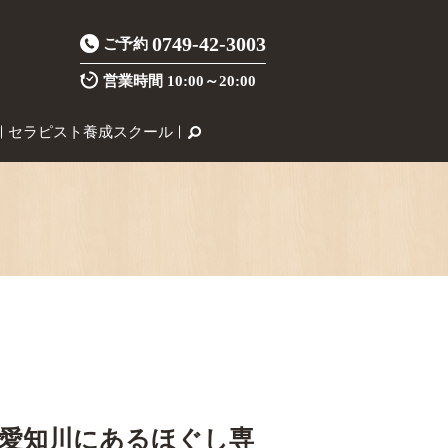
0749-42-3003
ご予約
営業時間
10:00～20:00
セラピスト養成スクール
愛知川にあるほぐし専