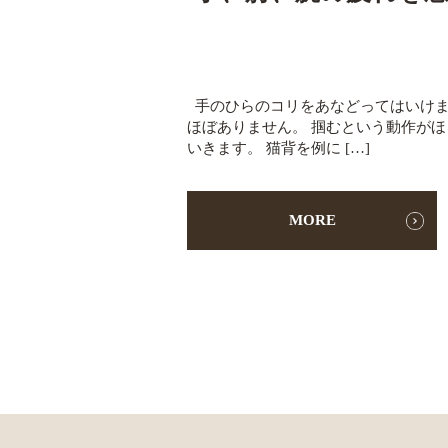
手のひらのコリをあなどってはいけま
ほぼありません。 掴むという動作が
いきます。 猫背を例に […]
MORE