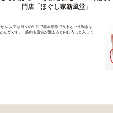
門店「ほぐし家新風堂」
せん 人間は日々の生活で基本動作で反るという動きは
ほとんどです。 筋肉も疲労が溜まると内に内にと入って