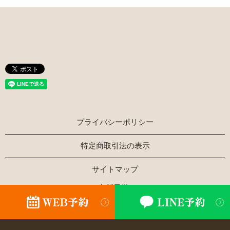
プライバシーポリシー
特定商取引法の表示
サイトマップ
Copyright © ほぐし家新風堂 All Rights Reserved.
【掲載の記事・写真・イラストなどの無断複写・転載を禁じ
ます】