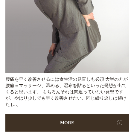
腰痛を早く改善させるには食生活の見直しも必須 大半の方が
腰痛＝マッサージ、温める、湿布を貼るといった発想が出て
くると思います。 もちろんそれは間違っていない発想です
が、やはり少しでも早く改善させたい、同じ繰り返しは避け
た […]
MORE