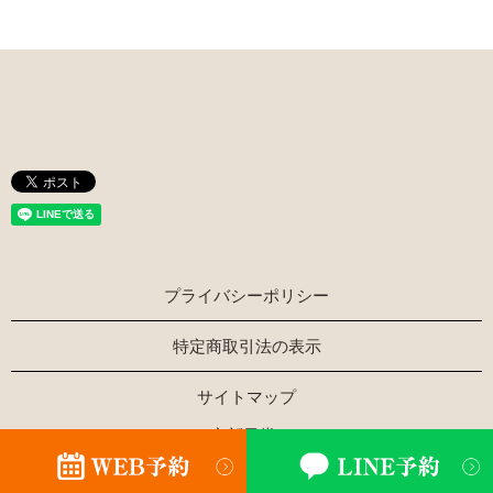
プライバシーポリシー
特定商取引法の表示
サイトマップ
Copyright © ほぐし家新風堂 All Rights Reserved.
【掲載の記事・写真・イラストなどの無断複写・転載を禁じ