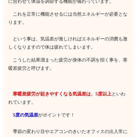
に合わせて体温を調節する機能が備わっています。
これを正常に機能させるには当然エネルギーが必要とな
ります。
という事は、気温差が激しければエネルギーの消費も激
しくなりますので体は疲れてしまいます。
こうした結果溜まった疲労が身体の不調を招く事を、寒
暖差疲労と呼びます。
寒暖差疲労が起きやすくなる気温差は、5度以上
といわ
れています。
5度の気温差
がポイントです！
季節の変わり目やエアコンのきいたオフィスの出入常に