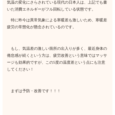
気温の変化にさらされている現代の日本人は、上記でも書
いた消費エネルギーがフル回転している状態です。
特に昨今は異常気象による寒暖差も激しいため、寒暖差
疲労の常態化が懸念されているのです。
もし、気温差の激しい箇所の出入りが多く、最近身体の
倦怠感が続くという方は、疲労改善という意味ではマッサ
ージも効果的ですが、この5度の温度差という点にも注意
してください！
まずは予防・改善です！！！