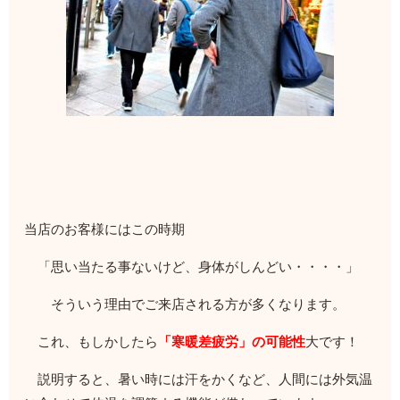
当店のお客様にはこの時期
「思い当たる事ないけど、身体がしんどい・・・・」
そういう理由でご来店される方が多くなります。
これ、もしかしたら
「寒暖差疲労」の可能性
大です！
説明すると、
暑い時には汗をかくなど、人間には外気温