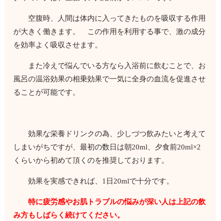
空腹時、人間は体内に入ってきたものを吸収する作用
が大きく働きます。 この作用を利用する事で、激の成分
を効率よく吸収させます。
また冷えで悩んでいる方なら入浴前に飲むことで、お
風呂の温浴効果の相乗効果で一気に全身の血流を促進させ
ることが可能です。
効果な栄養ドリンクの為、少しづつ飲みたいと考えて
しまいがちですが、最初の数日は朝20ml、夕食前20ml×2
くらいから初めて頂くのを推奨しております。
効果を実感できれば、1日20mlで十分です。
特に疲労感やお肌トラブルの悩みが深い人は上記の飲
み方もしばらく続けてください。