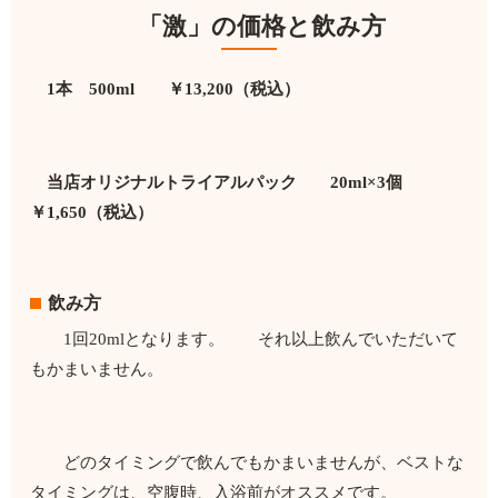
「激」の価格と飲み方
1本 500ml ￥13,200（税込）
当店オリジナルトライアルパック 20ml×3個
￥1,650（税込）
飲み方
1回20mlとなります。 それ以上飲んでいただいて
もかまいません。
どのタイミングで飲んでもかまいませんが、ベストな
タイミングは、空腹時、入浴前がオススメです。