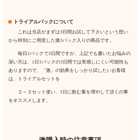
トライアルパックについて
これは当店がまずは3日間お試して下さいという想い
から特別にご用意した激3パック入りの商品です。
毎日1パックで3日間ですが、上記でも書いたお悩みの
深い方は、1日1パックの3日間では実感しにくい可能性も
ありますので、「激」の効果をしっかり試したいお客様
は、トライアルセットを
２～３セット使い、1日に飲む量を増やして頂くの事
をオススメします。