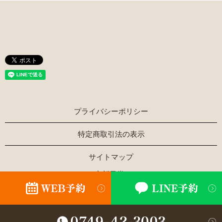
プライバシーポリシー
特定商取引法の表示
サイトマップ
Copyright © ほぐし家新風堂 All Rights Reserved.
【掲載の記事・写真・イラストなどの無断複写・転載を禁じ
ます】