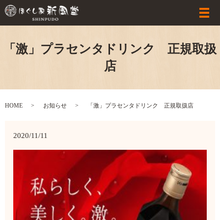
「激」プラセンタドリンク 正規取扱
店
HOME
お知らせ
「激」プラセンタドリンク 正規取扱店
2020/11/11