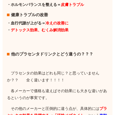
・ホルモンバランスを整える＝
皮膚トラブル
健康トラブルの改善
・血行代謝が上がる＝
冷えの改善に
・
デトックス効果、むくみ解消効果
他のプラセンタドリンクとどう違うの？？？
プラセンタの効果はどれも同じ？と思っていません
か？？ 全く違います！！！！
各メーカーで価格も違えばその効果にも大きな違いがあ
るというのが事実です。
その他のメーカーと圧倒的に違う点が、
具体的には
プラ