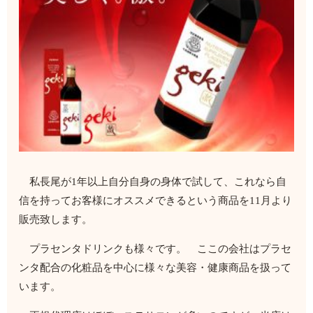
私長尾が1年以上自分自身の身体で試して、これなら自
信を持ってお客様にオススメできるという商品を11月より
販売致します。
プラセンタドリンクも様々です。 ここの会社はプラセ
ンタ配合の化粧品を中心に様々な美容・健康商品を扱って
います。