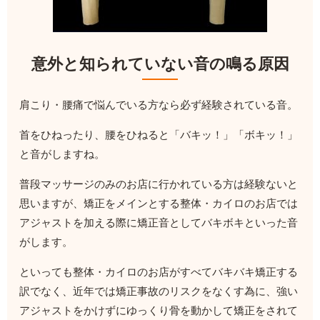
意外と知られていない音の鳴る原因
肩こり・腰痛で悩んでいる方なら必ず経験されている音。
首をひねったり、腰をひねると「バキッ！」「ボキッ！」
と音がしますね。
普段マッサージのみのお店に行かれている方は経験ないと
思いますが、矯正をメインとする整体・カイロのお店では
アジャストを加える際に矯正音としてバキボキといった音
がします。
といっても整体・カイロのお店がすべてバキバキ矯正する
訳でなく、近年では矯正事故のリスクをなくす為に、強い
アジャストをかけずにゆっくり骨を動かして矯正をされて