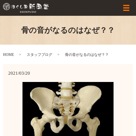
骨の音がなるのはなぜ？？
HOME
スタッフブログ
骨の音がなるのはなぜ？？
2021/03/20