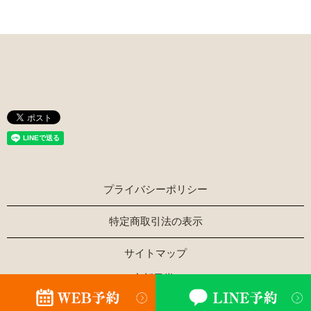
プライバシーポリシー
特定商取引法の表示
サイトマップ
Copyright © ほぐし家新風堂 All Rights Reserved.
【掲載の記事・写真・イラストなどの無断複写・転載を禁じ