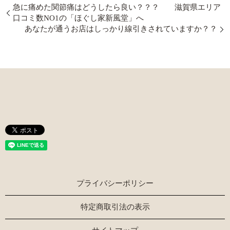
急に痛めた関節痛はどうしたら良い？？？ 滋賀県エリア
口コミ数NO1の「ほぐし家新風堂」へ
あなたが通うお店はしっかり線引きされていますか？？
プライバシーポリシー
特定商取引法の表示