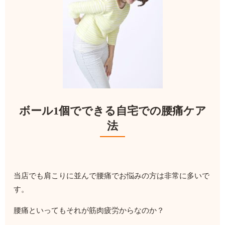
ボール1個でできる自宅での腰痛ケア
法
当店でも肩こりに並んで腰痛でお悩みの方は非常に多いで
す。
腰痛といってもそれが筋肉疲労からなのか？