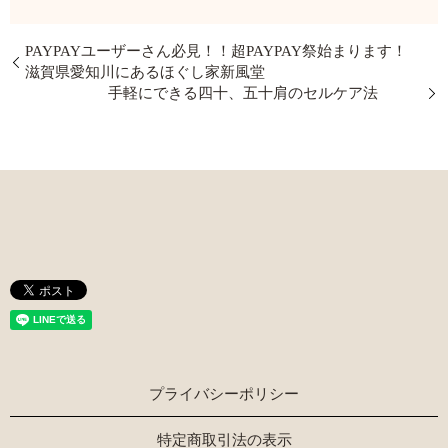
PAYPAYユーザーさん必見！！超PAYPAY祭始まります！
滋賀県愛知川にあるほぐし家新風堂
手軽にできる四十、五十肩のセルケア法
プライバシーポリシー
特定商取引法の表示