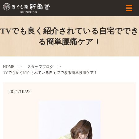
TVでも良く紹介されている自宅ででき
る簡単腰痛ケア！
HOME
スタッフブログ
TVでも良く紹介されている自宅でできる簡単腰痛ケア！
2021/10/22