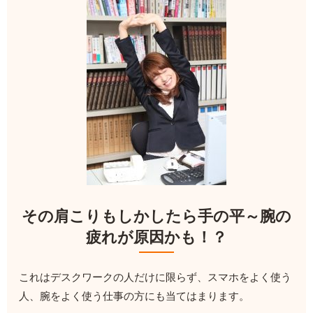
その肩こりもしかしたら手の平～腕の
疲れが原因かも！？
これはデスクワークの人だけに限らず、スマホをよく使う
人、腕をよく使う仕事の方にも当てはまります。