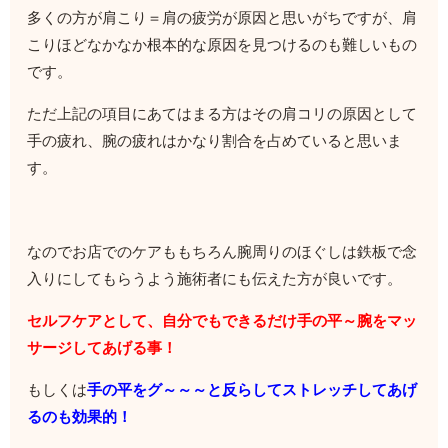
多くの方が肩こり＝肩の疲労が原因と思いがちですが、肩
こりほどなかなか根本的な原因を見つけるのも難しいもの
です。
ただ上記の項目にあてはまる方はその肩コリの原因として
手の疲れ、腕の疲れはかなり割合を占めていると思いま
す。
なのでお店でのケアももちろん腕周りのほぐしは鉄板で念
入りにしてもらうよう施術者にも伝えた方が良いです。
セルフケアとして、自分でもできるだけ手の平～腕をマッ
サージしてあげる事！
もしくは
手の平をグ～～～と反らしてストレッチしてあげ
るのも効果的！