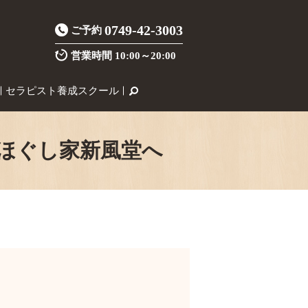
0749-42-3003
ご予約
営業時間
10:00～20:00
セラピスト養成スクール
ほぐし家新風堂へ