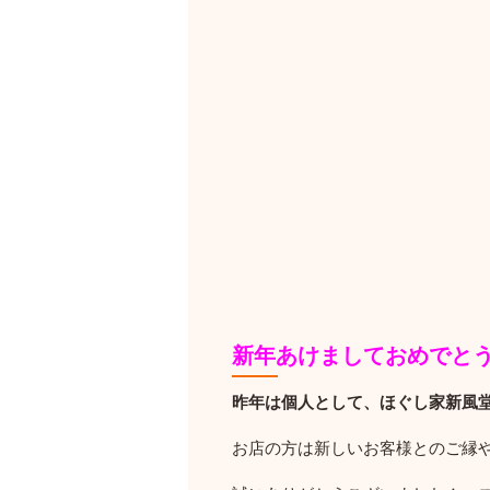
新年あけましておめでと
昨年は個人として、ほぐし家新風
お店の方は新しいお客様とのご縁