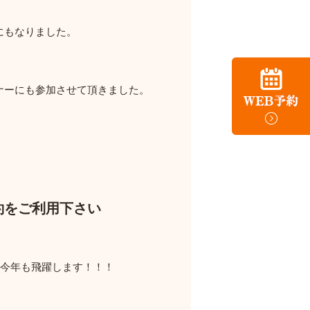
にもなりました。
ナーにも参加させて頂きました。
約をご利用下さい
今年も飛躍します！！！