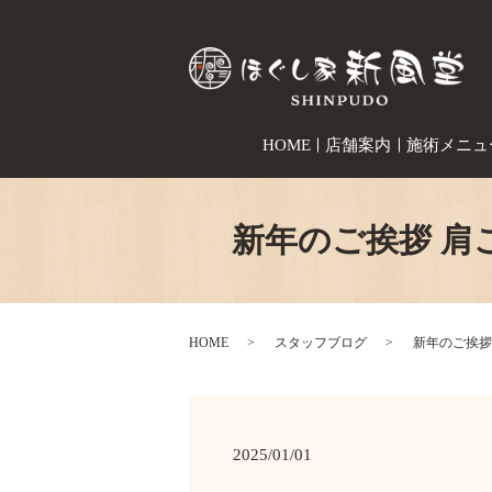
HOME
店舗案内
施術メニュ
新年のご挨拶 
HOME
スタッフブログ
新年のご挨拶
2025/01/01