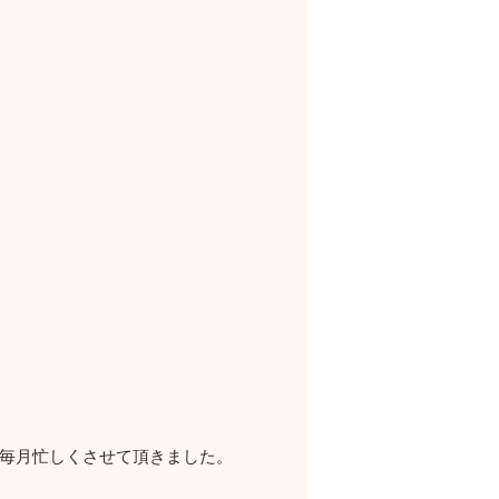
て毎月忙しくさせて頂きました。