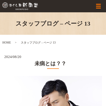
スタッフブログ – ページ 13
HOME
スタッフブログ – ページ 13
2024/08/20
未病とは？？