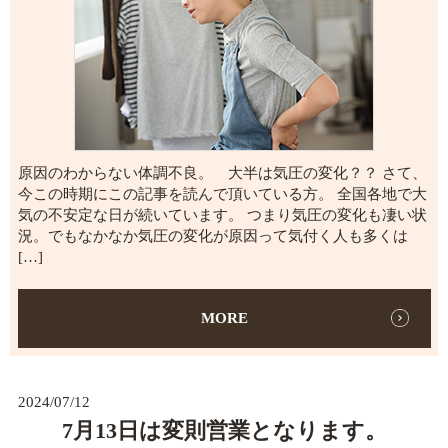
原因のわからない体調不良。 大半は気圧の変化？？ さて、
今この時期にこの記事を読んで頂いている方。 全国各地で大
気の不安定な日が続いています。 つまり気圧の変化も凄い状
況。でもなかなか気圧の変化が原因って気付く人も多くは
[…]
MORE
2024/07/12
7月13日は変則営業となります。