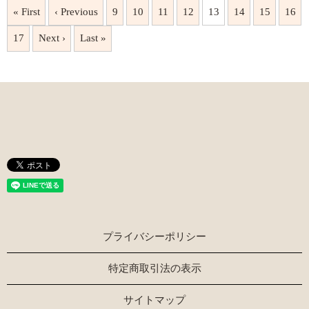
« First
‹ Previous
9
10
11
12
13
14
15
16
17
Next ›
Last »
プライバシーポリシー
特定商取引法の表示
サイトマップ