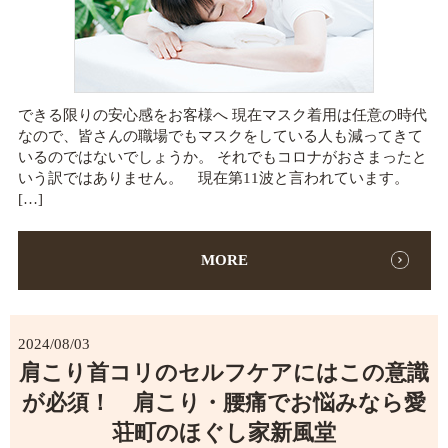
できる限りの安心感をお客様へ 現在マスク着用は任意の時代
なので、皆さんの職場でもマスクをしている人も減ってきて
いるのではないでしょうか。 それでもコロナがおさまったと
いう訳ではありません。 現在第11波と言われています。
[…]
MORE
2024/08/03
肩こり首コリのセルフケアにはこの意識
が必須！ 肩こり・腰痛でお悩みなら愛
荘町のほぐし家新風堂