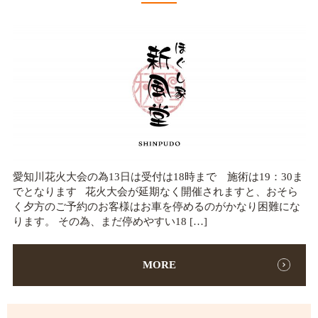
愛知川花火大会の為13日は受付は18時まで 施術は19：30ま
でとなります 花火大会が延期なく開催されますと、おそら
く夕方のご予約のお客様はお車を停めるのがかなり困難にな
ります。 その為、まだ停めやすい18 […]
MORE