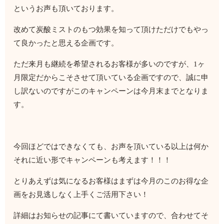
というお声も頂いております。
改めて炭酸ミストのもつ効果を知って頂けただけでもやっ
て良かったと思える企画です。
ただ来月も継続を希望されるお客様が多いのですが、1ヶ
月限定だからこそさせて頂いている企画ですので、誠に申
し訳ないのですがこのキャンペーンは今月末までとなりま
す。
今回ほどではできなくても、お声を頂いている以上は何か
それに近い形でキャンペーンも考えます！！！
とりあえずは気になるお客様はまずは今月のこのお得な企
画をお見逃しなく上手くご活用下さい！
詳細はお知らせの記事にて書いていますので、合わせてそ