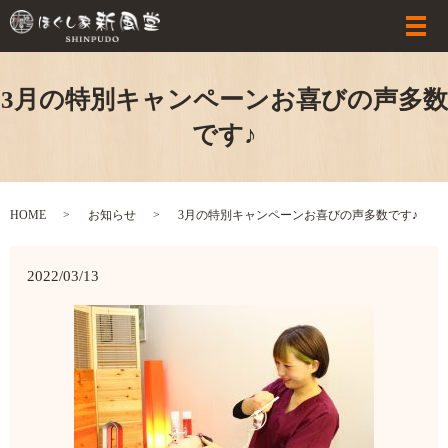
3月の特別キャンペーンお喜びの声多数
です♪
HOME
お知らせ
3月の特別キャンペーンお喜びの声多数です♪
2022/03/13