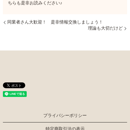
ちらも是非お読みください♪
同業者さん大歓迎！ 是非情報交換しましょう！
理論も大切だけど
プライバシーポリシー
特定商取引法の表示