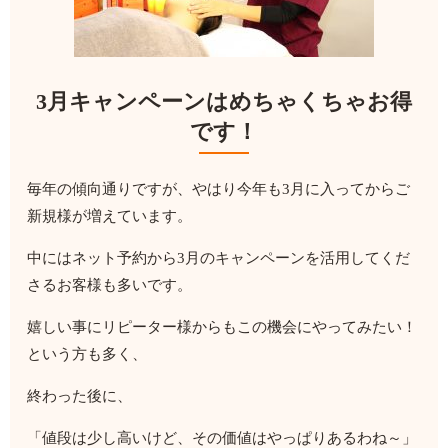
3月キャンペーンはめちゃくちゃお得
です！
毎年の傾向通りですが、やはり今年も3月に入ってからご
新規様が増えています。
中にはネット予約から3月のキャンペーンを活用してくだ
さるお客様も多いです。
嬉しい事にリピーター様からもこの機会にやってみたい！
という方も多く、
終わった後に、
「値段は少し高いけど、その価値はやっぱりあるわね～」