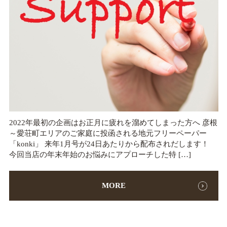
2022年最初の企画はお正月に疲れを溜めてしまった方へ 彦根
～愛荘町エリアのご家庭に投函される地元フリーペーパー
「konki」 来年1月号が24日あたりから配布されだします！
今回当店の年末年始のお悩みにアプローチした特 […]
MORE