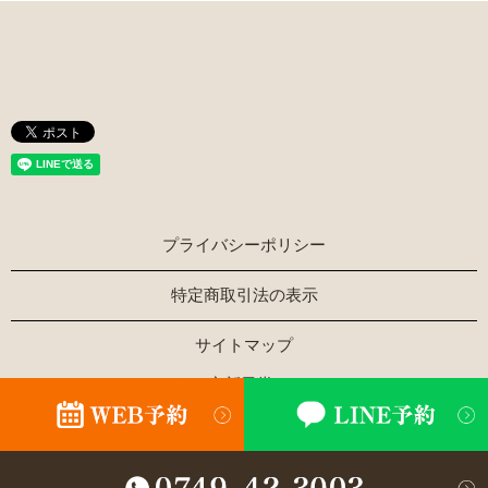
プライバシーポリシー
特定商取引法の表示
サイトマップ
Copyright © ほぐし家新風堂 All Rights Reserved.
【掲載の記事・写真・イラストなどの無断複写・転載を禁じ
ます】