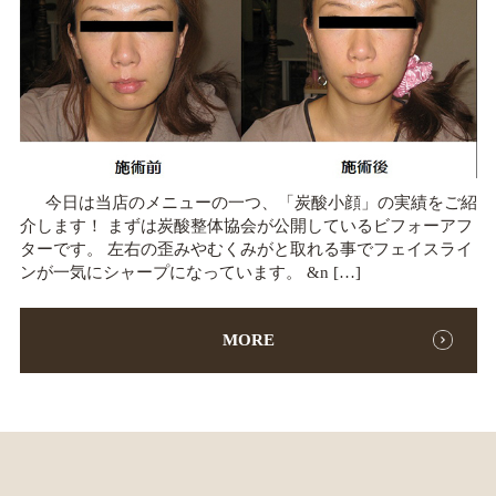
今日は当店のメニューの一つ、「炭酸小顔」の実績をご紹
介します！ まずは炭酸整体協会が公開しているビフォーアフ
ターです。 左右の歪みやむくみがと取れる事でフェイスライ
ンが一気にシャープになっています。 &n […]
MORE