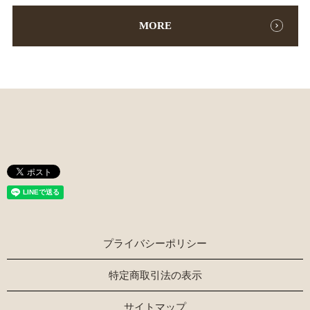
MORE
プライバシーポリシー
特定商取引法の表示
サイトマップ