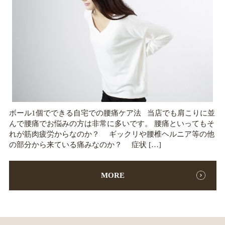
ボール1個でできる自宅での腰痛ケア法 当店でも肩こりに並
んで腰痛でお悩みの方は非常に多いです。 腰痛といってもそ
れが筋肉疲労からなのか？ ギックリや腰椎ヘルニア等の他
の部分から来ている痛みなのか？ 症状 […]
MORE