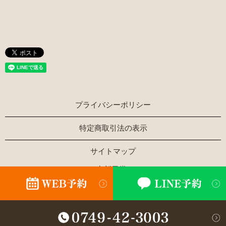
プライバシーポリシー
特定商取引法の表示
サイトマップ
Copyright © ほぐし家新風堂 All Rights Reserved.
【掲載の記事・写真・イラストなどの無断複写・転載を禁じ
ます】