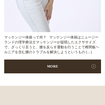
マッケンジー体操って何？ マッケンジー体操はニュージー
ランドの理学療法士マッケンジーが提唱したエクササイズ
で、ざっくり言うと、腰を反らす運動を行うことで椎間板ヘ
ルニアを含む腰のトラブルを解決しようというもの […]
MORE