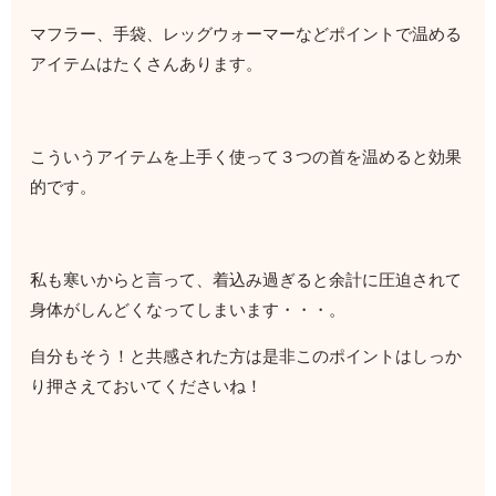
マフラー、手袋、レッグウォーマーなどポイントで温める
アイテムはたくさんあります。
こういうアイテムを上手く使って３つの首を温めると効果
的です。
私も寒いからと言って、着込み過ぎると余計に圧迫されて
身体がしんどくなってしまいます・・・。
自分もそう！と共感された方は是非このポイントはしっか
り押さえておいてくださいね！