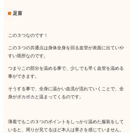
足首
この３つなのです！
この３つの共通点は身体全身を回る血管が表面に出ていや
すい箇所なのです。
つまりこの部分を温める事で、少しでも早く血管を温める
事ができます。
そうする事で、全身に温かい血流が流れていくことで、全
身がポカポカと温まってくるのです。
薄着でもこの３つのポイントをしっかり温めた服装をして
いると、周りが見てるほど本人は寒さを感じていません。