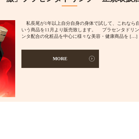
私長尾が1年以上自分自身の身体で試して、これなら
いう商品を11月より販売致します。 プラセンタドリ
ンタ配合の化粧品を中心に様々な美容・健康商品を […]
MORE