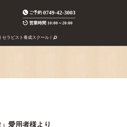
0749-42-3003
ご予約
営業時間
10:00～20:00
セラピスト養成スクール
激」愛用者様より