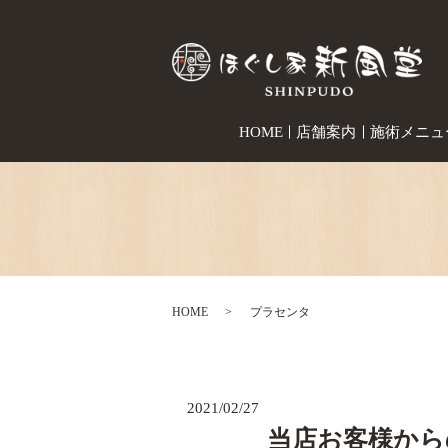
HOME
店舗案内
施術メニュ
HOME
プラセンタ
2021/02/27
当店お客様から